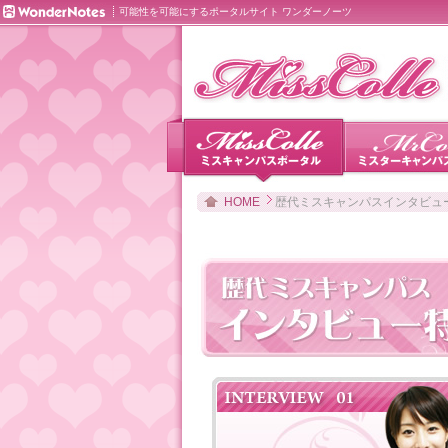
可能性を可能にするポータルサイト ワンダーノーツ
HOME
歴代ミスキャンパスインタビュ