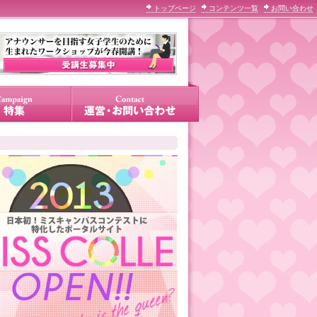
トップページ
コンテンツ一覧
お問い合わせ